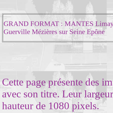
GRAND FORMAT : MANTES Limay G
Guerville Mézières sur Seine Epône
Cette page présente des im
avec son titre. Leur largeu
hauteur de 1080 pixels.