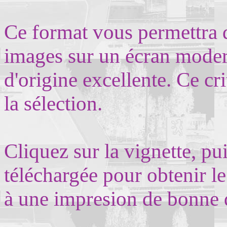
Ce format vous permettra d
images sur un écran modern
d'origine excellente. Ce cr
la sélection.
Cliquez sur la vignette, pu
téléchargée pour obtenir le
à une impresion de bonne 